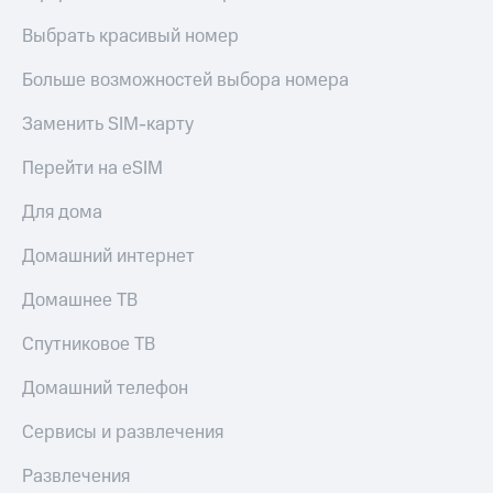
Выбрать красивый номер
Больше возможностей выбора номера
Заменить SIM-карту
Перейти на eSIM
Для дома
Домашний интернет
Домашнее ТВ
Спутниковое ТВ
Домашний телефон
Сервисы и развлечения
Развлечения