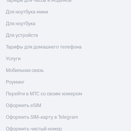
Тарифы для часов и модемов
Для ноутбука мини
Для ноутбука
Для устройств
Тарифы для домашнего телефона
Услуги
Мобильная связь
Роуминг
Перейти в МТС со своим номером
Оформить eSIM
Оформить SIM-карту в Telegram
Оформить чистый номер