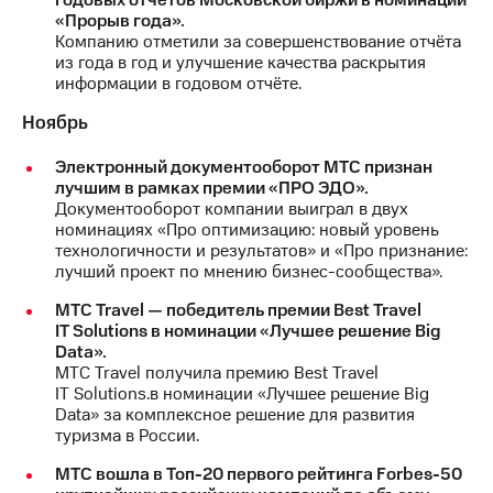
«Прорыв года».
Компанию отметили за совершенствование отчёта
из года в год и улучшение качества раскрытия
информации в годовом отчёте.
Ноябрь
Электронный документооборот МТС признан
лучшим в рамках премии «ПРО ЭДО».
Документооборот компании выиграл в двух
номинациях «Про оптимизацию: новый уровень
технологичности и результатов» и «Про признание:
лучший проект по мнению бизнес-сообщества».
МТС Travel — победитель премии Best Travel
IT Solutions в номинации «Лучшее решение Big
Data».
МТС Travel получила премию Best Travel
IT Solutions.в номинации «Лучшее решение Big
Data» за комплексное решение для развития
туризма в России.
МТС вошла в Топ-20 первого рейтинга Forbes-50