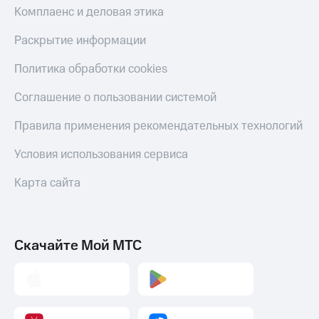
Комплаенс и деловая этика
Раскрытие информации
Политика обработки cookies
Соглашение о пользовании системой
Правила применения рекомендательных технологий
Условия использования сервиса
Карта сайта
Скачайте Мой МТС