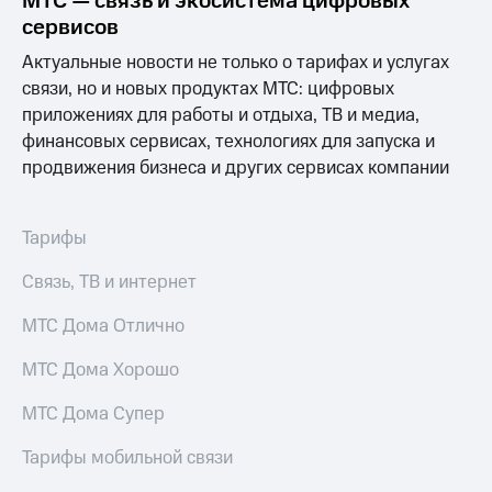
МТС — связь и экосистема цифровых
сервисов
Актуальные новости не только о тарифах и услугах
связи, но и новых продуктах МТС: цифровых
приложениях для работы и отдыха, ТВ и медиа,
финансовых сервисах, технологиях для запуска и
продвижения бизнеса и других сервисах компании
Тарифы
Связь, ТВ и интернет
МТС Дома Отлично
МТС Дома Хорошо
МТС Дома Супер
Тарифы мобильной связи