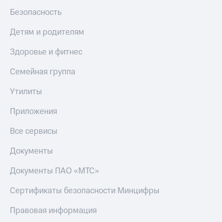
Безопасность
Детям и родителям
Здоровье и фитнес
Семейная группа
Утилиты
Приложения
Все сервисы
Документы
Документы ПАО «МТС»
Сертификаты безопасности Минцифры
Правовая информация