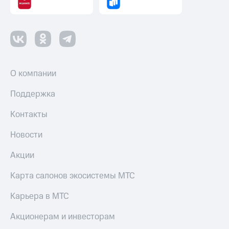
О компании
Поддержка
Контакты
Новости
Акции
Карта салонов экосистемы МТС
Карьера в МТС
Акционерам и инвесторам