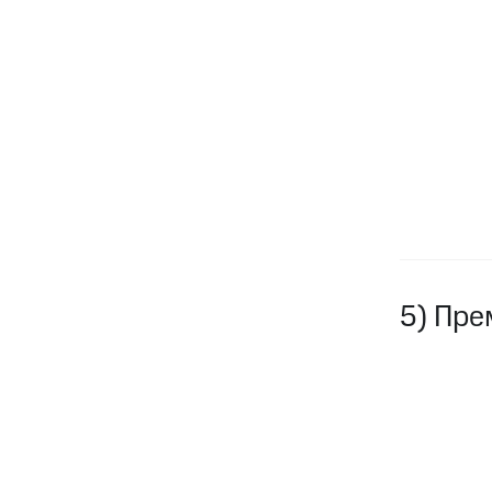
5) Пре