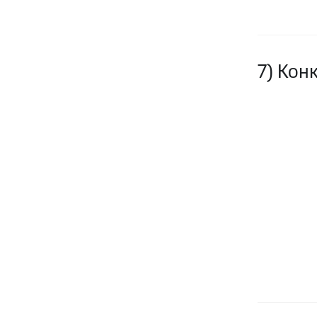
7) Кон