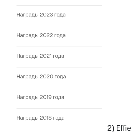
Награды 2023 года
Награды 2022 года
Награды 2021 года
Награды 2020 года
Награды 2019 года
Награды 2018 года
2) Effi