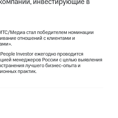
: компании, инвестирующие в
МТС/Медиа стал победителем номинации
ивание отношений с клиентами и
ами».
 People Investor ежегодно проводится
цией менеджеров России с целью выявления
остранения лучшего бизнес-опыта и
ионных практик.