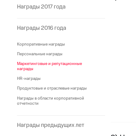
Награды 2017 года
Награды 2016 года
Корпоративные награды
Персональные награды
Маркетинговые и репутационные
награды
HR-награды
Продуктовые и отраслевые награды
Награды в области корпоративной
отчетности
Награды предыдущих лет