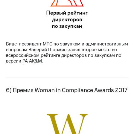
Вице-президент МТС по закупкам и административным
вопросам Валерий Шоржин занял второе место во
всероссийском рейтинге директоров по закупкам по
версии РА AK&M.
6) Премия Woman in Compliance Awards 2017