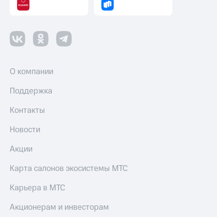
О компании
Поддержка
Контакты
Новости
Акции
Карта салонов экосистемы МТС
Карьера в МТС
Акционерам и инвесторам