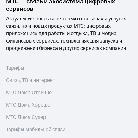
МТС — связь и экосистема цифровых
сервисов
Актуальные новости не только о тарифах и услугах
связи, но и новых продуктах МТС: цифровых
приложениях для работы и отдыха, ТВ и медиа,
финансовых сервисах, технологиях для запуска и
продвижения бизнеса и других сервисах компании
Тарифы
Связь, ТВ и интернет
МТС Дома Отлично
МТС Дома Хорошо
МТС Дома Супер
Тарифы мобильной связи