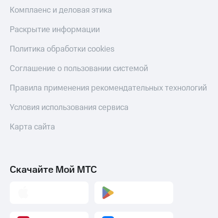
Комплаенс и деловая этика
Раскрытие информации
Политика обработки cookies
Соглашение о пользовании системой
Правила применения рекомендательных технологий
Условия использования сервиса
Карта сайта
Скачайте Мой МТС