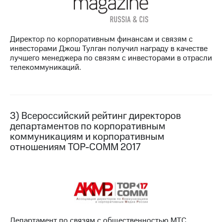
Директор по корпоративным финансам и связям с
инвесторами Джош Тулган получил награду в качестве
лучшего менеджера по связям с инвесторами в отрасли
телекоммуникаций.
3) Всероссийский рейтинг директоров
департаментов по корпоративным
коммуникациям и корпоративным
отношениям TOP-COMM 2017
Департамент по связям с общественностью МТС