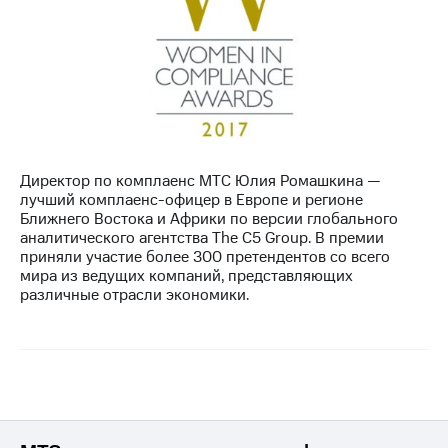
Директор по комплаенс МТС Юлия Ромашкина —
лучший комплаенс-офицер в Европе и регионе
Ближнего Востока и Африки по версии глобального
аналитического агентства The C5 Group. В премии
приняли участие более 300 претендентов со всего
мира из ведущих компаний, представляющих
различные отрасли экономики.