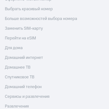
Выбрать красивый номер
Больше возможностей выбора номера
Заменить SIM-карту
Перейти на eSIM
Для дома
Домашний интернет
Домашнее ТВ
Спутниковое ТВ
Домашний телефон
Сервисы и развлечения
Развлечения