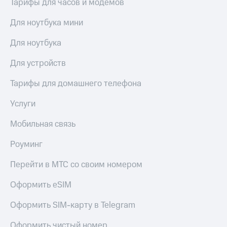
Тарифы для часов и модемов
Для ноутбука мини
Для ноутбука
Для устройств
Тарифы для домашнего телефона
Услуги
Мобильная связь
Роуминг
Перейти в МТС со своим номером
Оформить eSIM
Оформить SIM-карту в Telegram
Оформить чистый номер