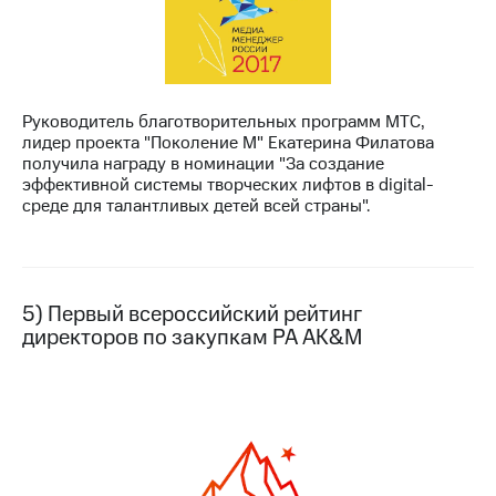
Руководитель благотворительных программ МТС,
лидер проекта "Поколение М" Екатерина Филатова
получила награду в номинации "За создание
эффективной системы творческих лифтов в digital-
среде для талантливых детей всей страны".
5) Первый всероссийский рейтинг
директоров по закупкам РА AK&M