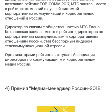
возглавил рейтинг TOP-COMM 2017, МТС заняла I место
в рейтинге компаний с лучшей системой
корпоративных коммуникаций и корпоративных
отношений в России.
Директор по связям с общественностью МТС Елена
Кохановская заняла I место в рейтинге директоров по
корпоративным коммуникациям и корпоративным
отношениям России, став бесспорным лидером
телекоммуникационной отрасли.
Организаторами рейтинга выступает Ассоциация
директоров по коммуникациям и корпоративным
медиа России.
4) Премия "Медиа-менеджер России-2018"