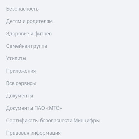
Безопасность
Детям и родителям
Здоровье и фитнес
Семейная группа
Утилиты
Приложения
Все сервисы
Документы
Документы ПАО «МТС»
Сертификаты безопасности Минцифры
Правовая информация