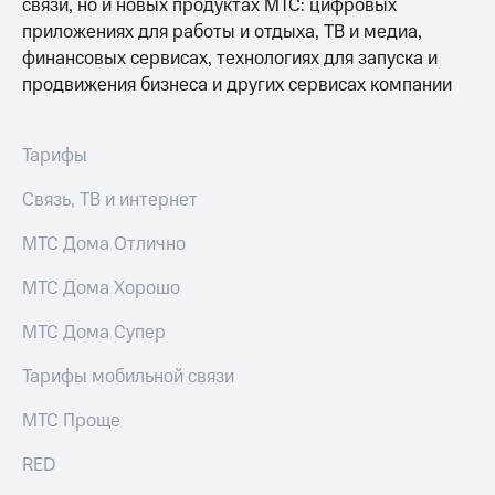
связи, но и новых продуктах МТС: цифровых
приложениях для работы и отдыха, ТВ и медиа,
финансовых сервисах, технологиях для запуска и
продвижения бизнеса и других сервисах компании
Тарифы
Связь, ТВ и интернет
МТС Дома Отлично
МТС Дома Хорошо
МТС Дома Супер
Тарифы мобильной связи
МТС Проще
RED