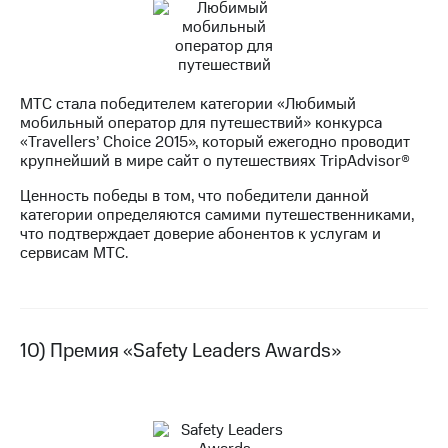
МТС стала победителем категории «Любимый
мобильный оператор для путешествий» конкурса
«Travellers’ Choice 2015», который ежегодно проводит
крупнейший в мире сайт о путешествиях TripAdvisor®
Ценность победы в том, что победители данной
категории определяются самими путешественниками,
что подтверждает доверие абонентов к услугам и
сервисам МТС.
10) Премия «Safety Leaders Awards»