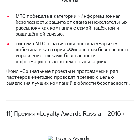
МТС победила в категории «Информационная
безопасность: защита от спама и нежелательных
рассылок» как компания с самой надёжной и
защищённой связью,
система МТС ограничения доступа «Барьер»
победила в категории «Финансовая безопасность:
управление рисками безопасности
информационных систем организации».
Фонд «Социальные проекты и программы» и ряд
партнеров ежегодно проводят премию с целью
выявления лучших компаний в области безопасности.
11) Премия «Loyalty Awards Russia – 2016»