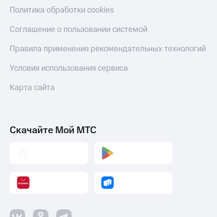
Политика обработки cookies
Соглашение о пользовании системой
Правила применения рекомендательных технологий
Условия использования сервиса
Карта сайта
Скачайте Мой МТС