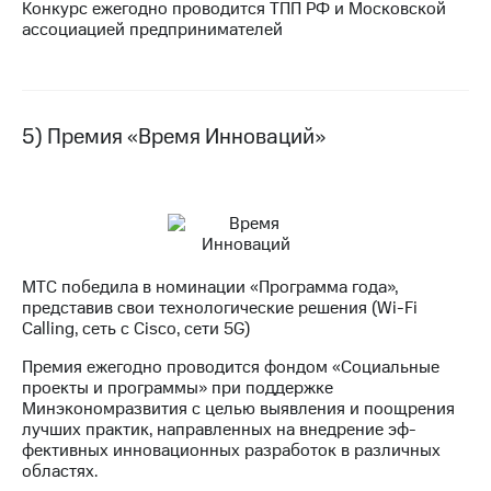
Конкурс ежегодно проводится ТПП РФ и Московской
ассоциацией предпринимателей
5) Премия «Время Инноваций»
МТС победила в номинации «Программа года»,
представив свои технологические решения (Wi-Fi
Calling, сеть с Cisco, сети 5G)
Премия ежегодно проводится фондом «Социальные
проекты и программы» при поддержке
Минэкономразвития с целью выявления и поощрения
лучших практик, направленных на внедрение эф-
фективных инновационных разработок в различных
областях.