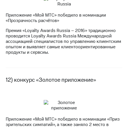
Приложение «Мой МТС» победило в номинации
«Прозрачность расчётов»
Премия «Loyalty Awards Russia – 2016» традиционно
проводится Loyalty Awards Russia Международной
ассоциацией специалистов по управлению клиентским
опытом и выявляет самые клиентоориентированные
продукты и сервсиы.
12) конкурс «Золотое приложение»
Приложение «Мой МТС» победило в номинации «Приз
зрительских симпатий», а также заняло 2 место в