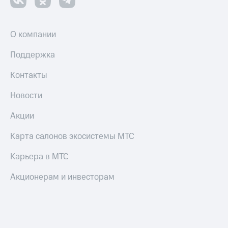
О компании
Поддержка
Контакты
Новости
Акции
Карта салонов экосистемы МТС
Карьера в МТС
Акционерам и инвесторам