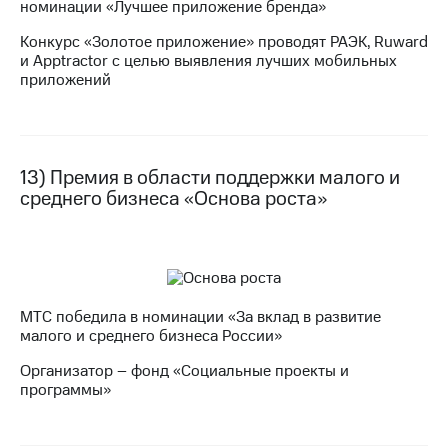
номинации «Лучшее приложение бренда»
Конкурс «Золотое приложение» проводят РАЭК, Ruward
и Apptractor с целью выявления лучших мобильных
приложений
13) Премия в области поддержки малого и
среднего бизнеса «Основа роста»
МТС победила в номинации «За вклад в развитие
малого и среднего бизнеса России»
Организатор – фонд «Социальные проекты и
программы»