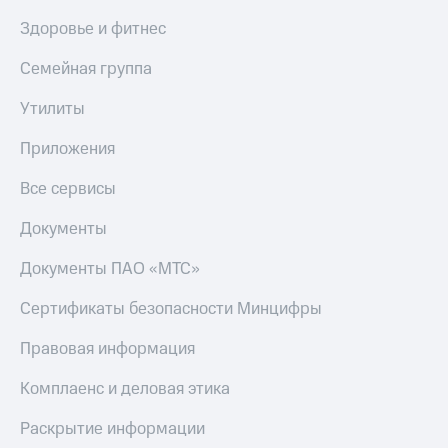
Здоровье и фитнес
Семейная группа
Утилиты
Приложения
Все сервисы
Документы
Документы ПАО «МТС»
Сертификаты безопасности Минцифры
Правовая информация
Комплаенс и деловая этика
Раскрытие информации