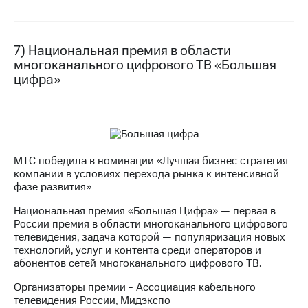
7) Национальная премия в области
многоканального цифрового ТВ «Большая
цифра»
МТС победила в номинации «Лучшая бизнес стратегия
компании в условиях перехода рынка к интенсивной
фазе развития»
Национальная премия «Большая Цифра» — первая в
России премия в области многоканального цифрового
телевидения, задача которой — популяризация новых
технологий, услуг и контента среди операторов и
абонентов сетей многоканального цифрового ТВ.
Организаторы премии - Ассоциация кабельного
телевидения России, Мидэкспо