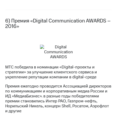
6) Премия «Digital Communication AWARDS –
2016»
МТС победила в номинации «Digital-проекты и
стратегии» за улучшение клиентского сервиса и
укрепление репутации компании в digital-среде
Премия ежегодно проводится Ассоциацией директоров
по коммуникациям и корпоративным медиа России и
ИД «МедиаБизнес». в разные годы победителями
премии становились Интер РАО, Газпром-нефть,
Норильский Никель, концерн Shell, Росатом, Аэрофлот
и другие