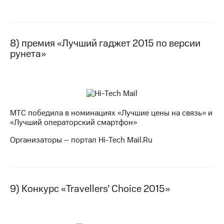
8) премия «Лучший гаджет 2015 по версии
рунета»
МТС победила в номинациях «Лучшие цены на связь» и
«Лучший операторский смартфон»
Организаторы – портал Hi-Tech Mail.Ru
9) Конкурс «Travellers’ Choice 2015»