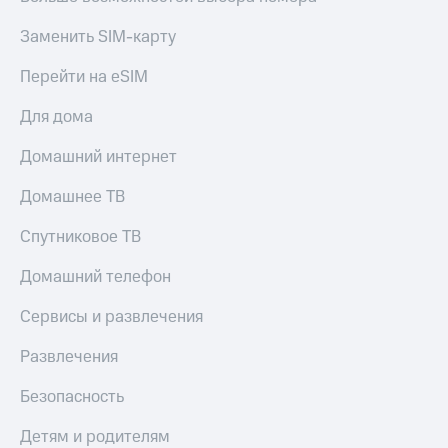
Заменить SIM-карту
Перейти на eSIM
Для дома
Домашний интернет
Домашнее ТВ
Спутниковое ТВ
Домашний телефон
Сервисы и развлечения
Развлечения
Безопасность
Детям и родителям