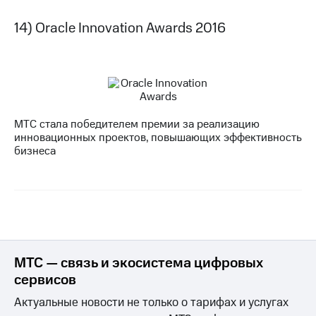
14) Oracle Innovation Awards 2016
МТС стала победителем премии за реализацию
инновационных проектов, повышающих эффективность
бизнеса
МТС — связь и экосистема цифровых
сервисов
Актуальные новости не только о тарифах и услугах