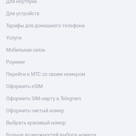
Для ноутбука
Для устройств
Тарифы для домашнего телефона
Услуги
Мобильная связь
Роуминг
Перейти в МТС со своим номером
Оформить eSIM
Оформить SIM-карту в Telegram
Оформить чистый номер
Выбрать красивый номер
Больше возможностей выбора номера