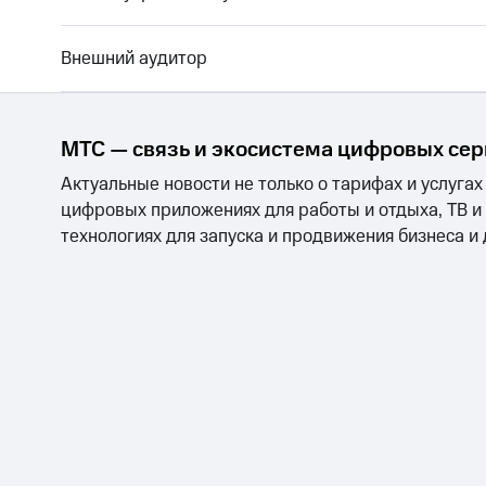
Внешний аудитор
МТС — связь и экосистема цифровых се
Актуальные новости не только о тарифах и услугах
цифровых приложениях для работы и отдыха, ТВ и
технологиях для запуска и продвижения бизнеса и