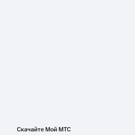
Скачайте Мой МТС