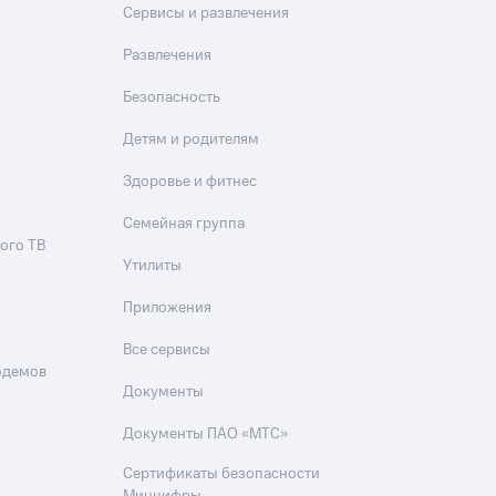
Сервисы и развлечения
Развлечения
Безопасность
Детям и родителям
Здоровье и фитнес
Семейная группа
ого ТВ
Утилиты
Приложения
Все сервисы
одемов
Документы
Документы ПАО «МТС»
Сертификаты безопасности