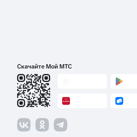
Скачайте Мой МТС