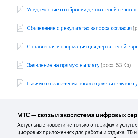
Уведомление о собрании держателей непога
Объявление о результатах запроса согласия
(p
Справочная информация для держателей евр
Заявление на прямую выплату
(docx, 53 Кб)
Письмо о назначении нового доверительного
МТС — связь и экосистема цифровых се
Актуальные новости не только о тарифах и услугах
цифровых приложениях для работы и отдыха, ТВ и