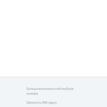
Больше возможностей выбора
номера
Заменить SIM-карту