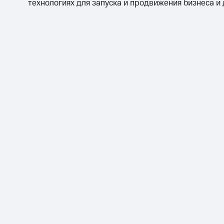
технологиях для запуска и продвижения бизнеса и