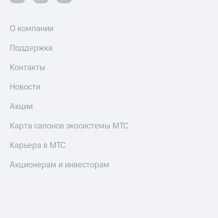
О компании
Поддержка
Контакты
Новости
Акции
Карта салонов экосистемы МТС
Карьера в МТС
Акционерам и инвесторам