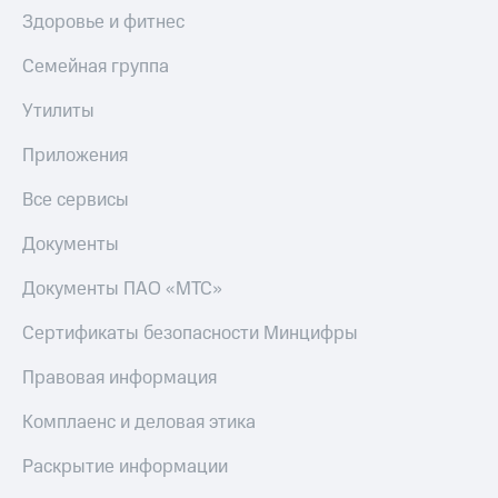
Здоровье и фитнес
Семейная группа
Утилиты
Приложения
Все сервисы
Документы
Документы ПАО «МТС»
Сертификаты безопасности Минцифры
Правовая информация
Комплаенс и деловая этика
Раскрытие информации