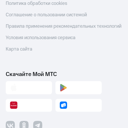
Политика обработки cookies
Соглашение о пользовании системой
Правила применения рекомендательных технологий
Условия использования сервиса
Карта сайта
Скачайте Мой МТС