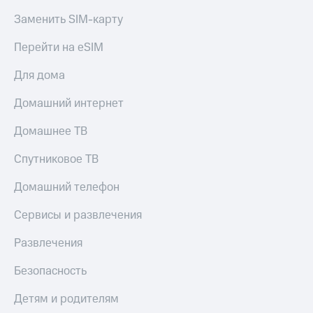
Заменить SIM-карту
Перейти на eSIM
Для дома
Домашний интернет
Домашнее ТВ
Спутниковое ТВ
Домашний телефон
Сервисы и развлечения
Развлечения
Безопасность
Детям и родителям