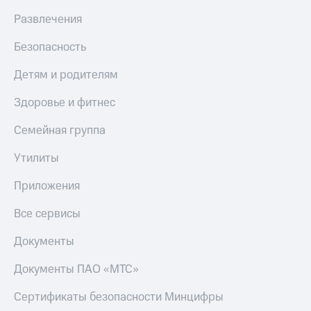
Развлечения
Безопасность
Детям и родителям
Здоровье и фитнес
Семейная группа
Утилиты
Приложения
Все сервисы
Документы
Документы ПАО «МТС»
Сертификаты безопасности Минцифры