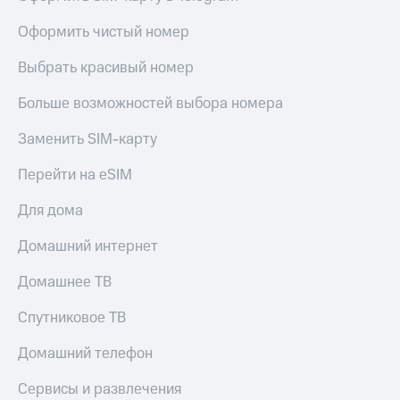
Оформить чистый номер
Выбрать красивый номер
Больше возможностей выбора номера
Заменить SIM-карту
Перейти на eSIM
Для дома
Домашний интернет
Домашнее ТВ
Спутниковое ТВ
Домашний телефон
Сервисы и развлечения