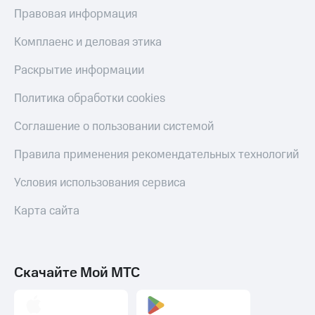
Правовая информация
Комплаенс и деловая этика
Раскрытие информации
Политика обработки cookies
Соглашение о пользовании системой
Правила применения рекомендательных технологий
Условия использования сервиса
Карта сайта
Скачайте Мой МТС