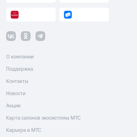
О компании
Поддержка
Контакты
Новости
Акции
Карта салонов экосистемы МТС
Карьера в МТС