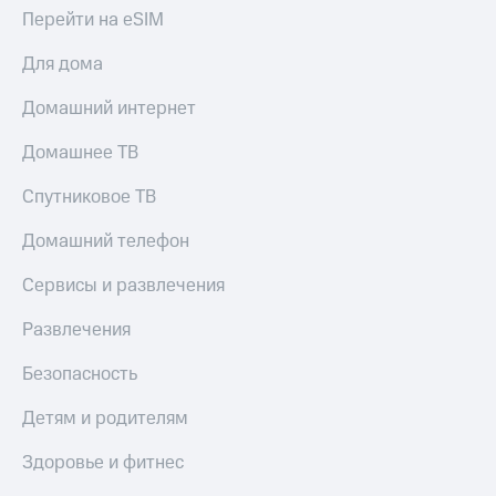
Перейти на eSIM
Для дома
Домашний интернет
Домашнее ТВ
Спутниковое ТВ
Домашний телефон
Сервисы и развлечения
Развлечения
Безопасность
Детям и родителям
Здоровье и фитнес