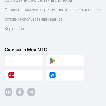
Соглашение о пользовании системой
Правила применения рекомендательных технологий
Условия использования сервиса
Карта сайта
Скачайте Мой МТС