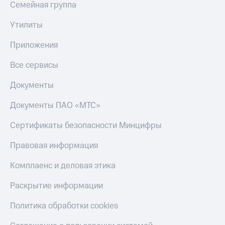
Семейная группа
Утилиты
Приложения
Все сервисы
Документы
Документы ПАО «МТС»
Сертификаты безопасности Минцифры
Правовая информация
Комплаенс и деловая этика
Раскрытие информации
Политика обработки cookies