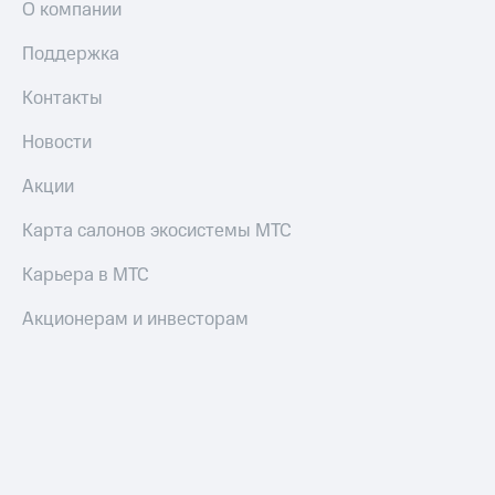
О компании
Поддержка
Контакты
Новости
Акции
Карта салонов экосистемы МТС
Карьера в МТС
Акционерам и инвесторам