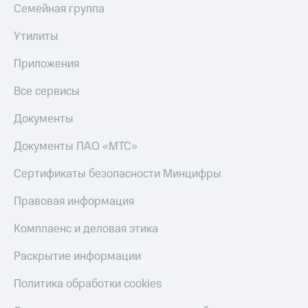
Семейная группа
Утилиты
Приложения
Все сервисы
Документы
Документы ПАО «МТС»
Сертификаты безопасности Минцифры
Правовая информация
Комплаенс и деловая этика
Раскрытие информации
Политика обработки cookies