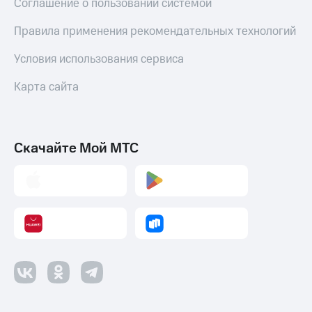
Соглашение о пользовании системой
Правила применения рекомендательных технологий
Условия использования сервиса
Карта сайта
Скачайте Мой МТС