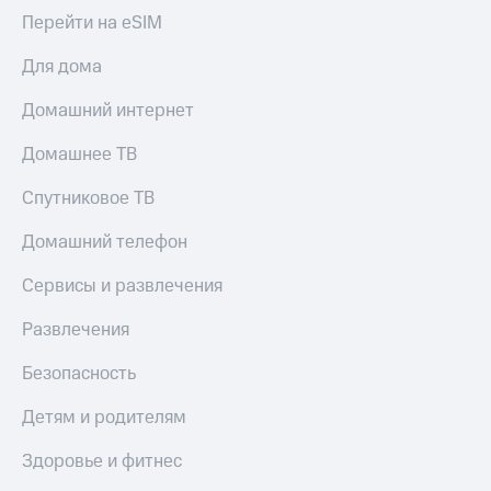
Перейти на eSIM
Для дома
Домашний интернет
Домашнее ТВ
Спутниковое ТВ
Домашний телефон
Сервисы и развлечения
Развлечения
Безопасность
Детям и родителям
Здоровье и фитнес