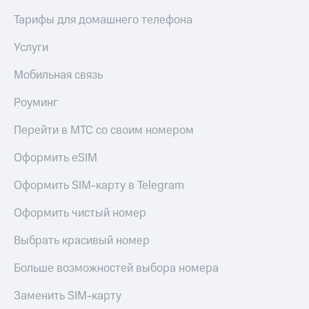
Тарифы для домашнего телефона
Услуги
Мобильная связь
Роуминг
Перейти в МТС со своим номером
Оформить eSIM
Оформить SIM-карту в Telegram
Оформить чистый номер
Выбрать красивый номер
Больше возможностей выбора номера
Заменить SIM-карту