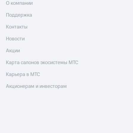
О компании
Поддержка
Контакты
Новости
Акции
Карта салонов экосистемы МТС
Карьера в МТС
Акционерам и инвесторам