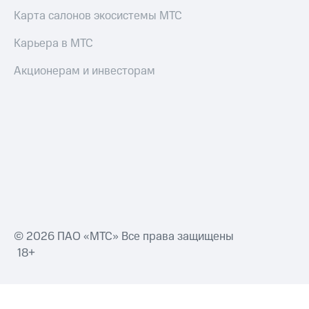
Карта салонов экосистемы МТС
Карьера в МТС
Акционерам и инвесторам
© 2026 ПАО «МТС» Все права защищены
18+