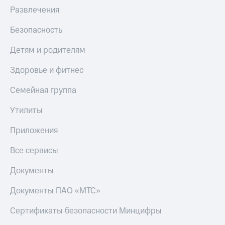
Развлечения
Безопасность
Детям и родителям
Здоровье и фитнес
Семейная группа
Утилиты
Приложения
Все сервисы
Документы
Документы ПАО «МТС»
Сертификаты безопасности Минцифры