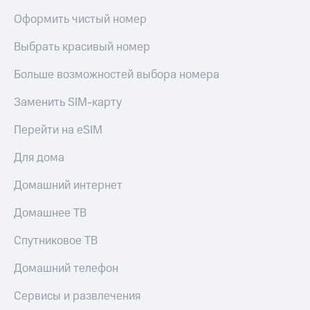
Оформить чистый номер
Выбрать красивый номер
Больше возможностей выбора номера
Заменить SIM-карту
Перейти на eSIM
Для дома
Домашний интернет
Домашнее ТВ
Спутниковое ТВ
Домашний телефон
Сервисы и развлечения