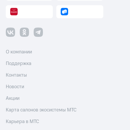
О компании
Поддержка
Контакты
Новости
Акции
Карта салонов экосистемы МТС
Карьера в МТС